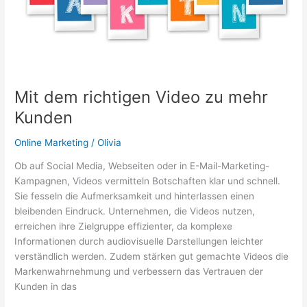
Mit dem richtigen Video zu mehr
Kunden
Online Marketing
/
Olivia
Ob auf Social Media, Webseiten oder in E-Mail-Marketing-
Kampagnen, Videos vermitteln Botschaften klar und schnell.
Sie fesseln die Aufmerksamkeit und hinterlassen einen
bleibenden Eindruck. Unternehmen, die Videos nutzen,
erreichen ihre Zielgruppe effizienter, da komplexe
Informationen durch audiovisuelle Darstellungen leichter
verständlich werden. Zudem stärken gut gemachte Videos die
Markenwahrnehmung und verbessern das Vertrauen der
Kunden in das