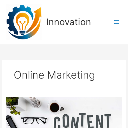
Zum
Inhalt
springen
Innovation
Online Marketing