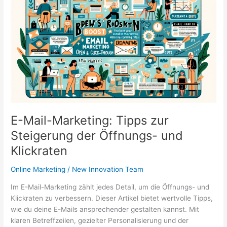
durch
individuelle
Ansprache
E-Mail-Marketing: Tipps zur
Steigerung der Öffnungs- und
Klickraten
Online Marketing
/
New Innovation Team
Im E-Mail-Marketing zählt jedes Detail, um die Öffnungs- und
Klickraten zu verbessern. Dieser Artikel bietet wertvolle Tipps,
wie du deine E-Mails ansprechender gestalten kannst. Mit
klaren Betreffzeilen, gezielter Personalisierung und der