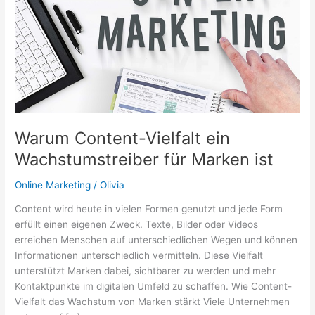
Warum Content-Vielfalt ein
Wachstumstreiber für Marken ist
Online Marketing
/
Olivia
Content wird heute in vielen Formen genutzt und jede Form
erfüllt einen eigenen Zweck. Texte, Bilder oder Videos
erreichen Menschen auf unterschiedlichen Wegen und können
Informationen unterschiedlich vermitteln. Diese Vielfalt
unterstützt Marken dabei, sichtbarer zu werden und mehr
Kontaktpunkte im digitalen Umfeld zu schaffen. Wie Content-
Vielfalt das Wachstum von Marken stärkt Viele Unternehmen