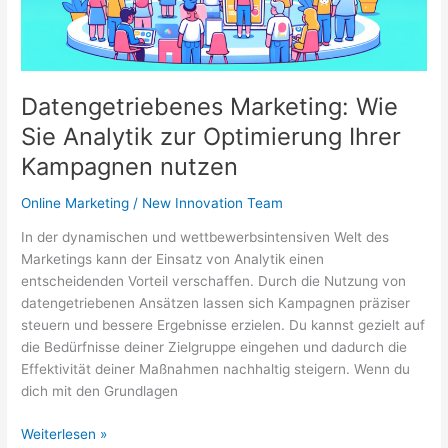
Datengetriebenes Marketing: Wie
Sie Analytik zur Optimierung Ihrer
Kampagnen nutzen
Online Marketing
/
New Innovation Team
In der dynamischen und wettbewerbsintensiven Welt des
Marketings kann der Einsatz von Analytik einen
entscheidenden Vorteil verschaffen. Durch die Nutzung von
datengetriebenen Ansätzen lassen sich Kampagnen präziser
steuern und bessere Ergebnisse erzielen. Du kannst gezielt auf
die Bedürfnisse deiner Zielgruppe eingehen und dadurch die
Effektivität deiner Maßnahmen nachhaltig steigern. Wenn du
dich mit den Grundlagen
Datengetriebenes
Weiterlesen »