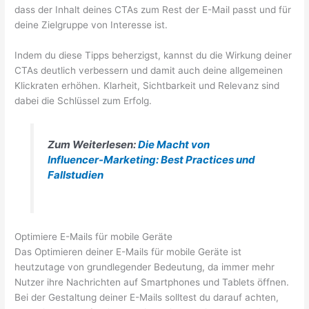
dass der Inhalt deines CTAs zum Rest der E-Mail passt und für
deine Zielgruppe von Interesse ist.
Indem du diese Tipps beherzigst, kannst du die Wirkung deiner
CTAs deutlich verbessern und damit auch deine allgemeinen
Klickraten erhöhen. Klarheit, Sichtbarkeit und Relevanz sind
dabei die Schlüssel zum Erfolg.
Zum Weiterlesen:
Die Macht von
Influencer-Marketing: Best Practices und
Fallstudien
Optimiere E-Mails für mobile Geräte
Das Optimieren deiner E-Mails für mobile Geräte ist
heutzutage von grundlegender Bedeutung, da immer mehr
Nutzer ihre Nachrichten auf Smartphones und Tablets öffnen.
Bei der Gestaltung deiner E-Mails solltest du darauf achten,