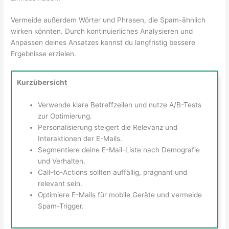
Vermeide außerdem Wörter und Phrasen, die Spam-ähnlich
wirken könnten. Durch kontinuierliches Analysieren und
Anpassen deines Ansatzes kannst du langfristig bessere
Ergebnisse erzielen.
Kurzübersicht
Verwende klare Betreffzeilen und nutze A/B-Tests
zur Optimierung.
Personalisierung steigert die Relevanz und
Interaktionen der E-Mails.
Segmentiere deine E-Mail-Liste nach Demografie
und Verhalten.
Call-to-Actions sollten auffällig, prägnant und
relevant sein.
Optimiere E-Mails für mobile Geräte und vermeide
Spam-Trigger.