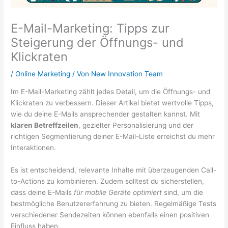
E-Mail-Marketing: Tipps zur
Steigerung der Öffnungs- und
Klickraten
/
Online Marketing
/ Von
New Innovation Team
Im E-Mail-Marketing zählt jedes Detail, um die Öffnungs- und
Klickraten zu verbessern. Dieser Artikel bietet wertvolle Tipps,
wie du deine E-Mails ansprechender gestalten kannst. Mit
klaren Betreffzeilen
, gezielter Personalisierung und der
richtigen Segmentierung deiner E-Mail-Liste erreichst du mehr
Interaktionen.
Es ist entscheidend, relevante Inhalte mit überzeugenden Call-
to-Actions zu kombinieren. Zudem solltest du sicherstellen,
dass deine E-Mails
für mobile Geräte optimiert
sind, um die
bestmögliche Benutzererfahrung zu bieten. Regelmäßige Tests
verschiedener Sendezeiten können ebenfalls einen positiven
Einfluss haben.