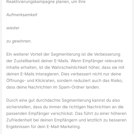
Reaktivierungskampagne planen, um ihre
Aufmerksamkeit
wieder
zu gewinnen
.
Ein weiterer Vorteil der Segmentierung ist die Verbesserung
der Zustellbarkeit deiner E-Mails. Wenn Empfänger relevante
Inhalte erhalten, ist die Wahrscheinlichkeit höher, dass sie mit
deinen E-Mails interagieren. Dies verbessert nicht nur deine
Öffnungs- und Klickraten, sondern reduziert auch das Risiko,
dass deine Nachrichten im Spam-Ordner landen.
Durch eine gut durchdachte Segmentierung kannst du also
sicherstellen, dass du immer die richtigen Nachrichten an die
passenden Empfänger verschickst. Das führt zu einer höheren
Zufriedenheit bei deinen Empfängern und letztlich zu besseren
Ergebnissen für dein E-Mail-Marketing.