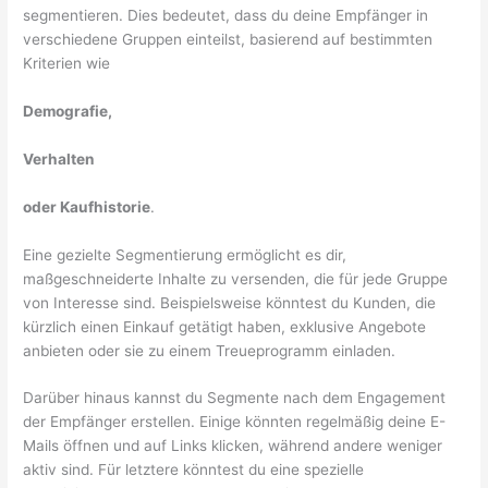
segmentieren. Dies bedeutet, dass du deine Empfänger in
verschiedene Gruppen einteilst, basierend auf bestimmten
Kriterien wie
Demografie,
Verhalten
oder Kaufhistorie
.
Eine gezielte Segmentierung ermöglicht es dir,
maßgeschneiderte Inhalte zu versenden, die für jede Gruppe
von Interesse sind. Beispielsweise könntest du Kunden, die
kürzlich einen Einkauf getätigt haben, exklusive Angebote
anbieten oder sie zu einem Treueprogramm einladen.
Darüber hinaus kannst du Segmente nach dem Engagement
der Empfänger erstellen. Einige könnten regelmäßig deine E-
Mails öffnen und auf Links klicken, während andere weniger
aktiv sind. Für letztere könntest du eine spezielle