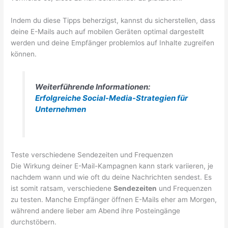
Indem du diese Tipps beherzigst, kannst du sicherstellen, dass
deine E-Mails auch auf mobilen Geräten optimal dargestellt
werden und deine Empfänger problemlos auf Inhalte zugreifen
können.
Weiterführende Informationen:
Erfolgreiche Social-Media-Strategien für
Unternehmen
Teste verschiedene Sendezeiten und Frequenzen
Die Wirkung deiner E-Mail-Kampagnen kann stark variieren, je
nachdem wann und wie oft du deine Nachrichten sendest. Es
ist somit ratsam, verschiedene
Sendezeiten
und Frequenzen
zu testen. Manche Empfänger öffnen E-Mails eher am Morgen,
während andere lieber am Abend ihre Posteingänge
durchstöbern.