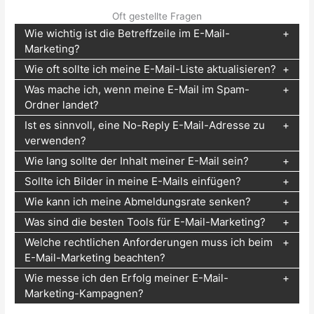
Oft gestellte Fragen
Wie wichtig ist die Betreffzeile im E-Mail-
Marketing?
Wie oft sollte ich meine E-Mail-Liste aktualisieren?
Was mache ich, wenn meine E-Mail im Spam-
Ordner landet?
Ist es sinnvoll, eine No-Reply E-Mail-Adresse zu
verwenden?
Wie lang sollte der Inhalt meiner E-Mail sein?
Sollte ich Bilder in meine E-Mails einfügen?
Wie kann ich meine Abmeldungsrate senken?
Was sind die besten Tools für E-Mail-Marketing?
Welche rechtlichen Anforderungen muss ich beim
E-Mail-Marketing beachten?
Wie messe ich den Erfolg meiner E-Mail-
Marketing-Kampagnen?