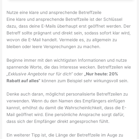
Nutze eine klare und ansprechende Betreffzeile
Eine klare und ansprechende Betreffzeile ist der Schlüssel
dazu, dass deine E-Mails überhaupt erst geöffnet werden. Der
Betreff sollte prägnant und direkt sein, sodass sofort klar wird,
wovon die E-Mail handelt. Vermeide es, zu allgemein zu
bleiben oder leere Versprechungen zu machen.
Beginne immer mit den wichtigsten Informationen und nutze
spannende Worte, die das Interesse wecken. Betreffzeilen wie
„Exklusive Angebote nur für dich“
oder
„Nur heute: 20%
Rabatt auf alles“
können zum Beispiel sehr wirkungsvoll sein.
Denke auch daran, möglichst personalisierte Betreffzeilen zu
verwenden. Wenn du den Namen des Empfängers einfügen
kannst, erhöhst du damit die Wahrscheinlichkeit, dass die E-
Mail geöffnet wird. Eine persönliche Ansprache sorgt dafür,
dass sich der Empfänger direkt angesprochen fühlt.
Ein weiterer Tipp ist, die Länge der Betreffzeile im Auge zu