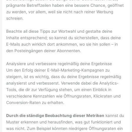
prägnante Betreffzeilen haben eine bessere Chance, geöffnet
zu werden, vor allem, weil sie nicht nach reiner Werbung
schreien.
Beachte all diese Tipps zur Wortwahl und gestalte deine
Inhalte entsprechend; so kannst du sicherstellen, dass deine
E-Mails auch wirklich dort ankommen, wo sie hin sollen – in
den Posteingängen deiner Abonnenten.
Analysiere und verbessere regelmäßig deine Ergebnisse
Um den Erfolg deiner E-Mail-Marketing-Kampagnen zu
steigern, ist es wichtig, dass du deine Ergebnisse regelmäßig
analysierst und verbesserst. Verwende dabei die Analytics-
Tools, die dir zur Verfügung stehen, um einen Einblick in
verschiedene Kennzahlen wie Öffnungsraten, Klickraten und
Conversion-Raten zu erhalten.
Durch die ständige Beobachtung dieser Metriken
kannst du
Muster erkennen und herausfinden, was gut funktioniert und
was nicht. Zum Beispiel könnten niedrigere Öffnungsraten ein