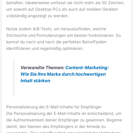
behalten. Idealerweise umfasst sie nicht mehr als 50 Zeichen,
um sowohl auf Desktop-PCs als auch auf mobilen Geräten
vollständig angezeigt zu werden.
Nutze zudem A/B-Tests, um herauszufinden, welche
Stichworte und Formulierungen am besten funktionieren. So
kannst du nach und nach die perfekten Betreffzeilen
identifizieren und regelmäßig optimieren.
Verwandte Themen:
Content-Marketing:
Wie Sie Ihre Marke durch hochwertigen
Inhalt stärken
Personalisierung der E-Mail-Inhalte für Empfänger
Die Personalisierung der E-Mail-Inhalte ist entscheidend, um
die Aufmerksamkeit deiner Empfänger zu gewinnen. Beginne
damit, den Namen des Empfängers in der Anrede zu