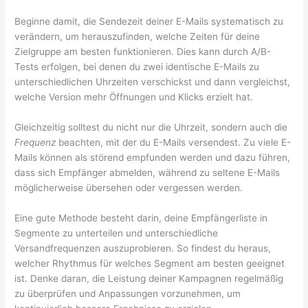
Beginne damit, die Sendezeit deiner E-Mails systematisch zu
verändern, um herauszufinden, welche Zeiten für deine
Zielgruppe am besten funktionieren. Dies kann durch A/B-
Tests erfolgen, bei denen du zwei identische E-Mails zu
unterschiedlichen Uhrzeiten verschickst und dann vergleichst,
welche Version mehr Öffnungen und Klicks erzielt hat.
Gleichzeitig solltest du nicht nur die Uhrzeit, sondern auch die
Frequenz
beachten, mit der du E-Mails versendest. Zu viele E-
Mails können als störend empfunden werden und dazu führen,
dass sich Empfänger abmelden, während zu seltene E-Mails
möglicherweise übersehen oder vergessen werden.
Eine gute Methode besteht darin, deine Empfängerliste in
Segmente zu unterteilen und unterschiedliche
Versandfrequenzen auszuprobieren. So findest du heraus,
welcher Rhythmus für welches Segment am besten geeignet
ist. Denke daran, die Leistung deiner Kampagnen regelmäßig
zu überprüfen und Anpassungen vorzunehmen, um