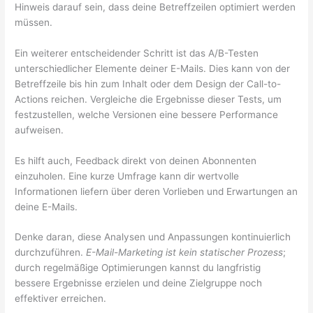
Hinweis darauf sein, dass deine Betreffzeilen optimiert werden
müssen.
Ein weiterer entscheidender Schritt ist das A/B-Testen
unterschiedlicher Elemente deiner E-Mails. Dies kann von der
Betreffzeile bis hin zum Inhalt oder dem Design der Call-to-
Actions reichen. Vergleiche die Ergebnisse dieser Tests, um
festzustellen, welche Versionen eine bessere Performance
aufweisen.
Es hilft auch, Feedback direkt von deinen Abonnenten
einzuholen. Eine kurze Umfrage kann dir wertvolle
Informationen liefern über deren Vorlieben und Erwartungen an
deine E-Mails.
Denke daran, diese Analysen und Anpassungen kontinuierlich
durchzuführen.
E-Mail-Marketing ist kein statischer Prozess
;
durch regelmäßige Optimierungen kannst du langfristig
bessere Ergebnisse erzielen und deine Zielgruppe noch
effektiver erreichen.