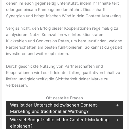
denen ihr euch gegenseitig unterstützt, indem ihr Inhalte teilt
oder gemeinsam Kampagnen durchführt. Dies schafft
Synergien und bringt frischen Wind in dein Content-Marketing.
Vergiss nicht, den Erfolg dieser Kooperationen regelmäßig zu
analysieren. Nutze Kennzahlen wie Interaktionsraten,
Klickzahlen und Conversion Rates, um herauszufinden, welche
Partnerschaften am besten funktionieren. So kannst du gezielt
investieren und weiter optimieren.
Durch geschickte Nutzung von Partnerschaften und
Kooperationen wird es dir leichter fallen, qualitativen Inhalt zu
liefern und gleichzeitig die Sichtbarkeit deiner Marke zu
verbessern.
Oft gestellte Fragen
Was ist der Unterschied zwischen Content-
Marketing und traditioneller Werbung?
Wie viel Budget sollte ich für Content-Marketing
einplanen?