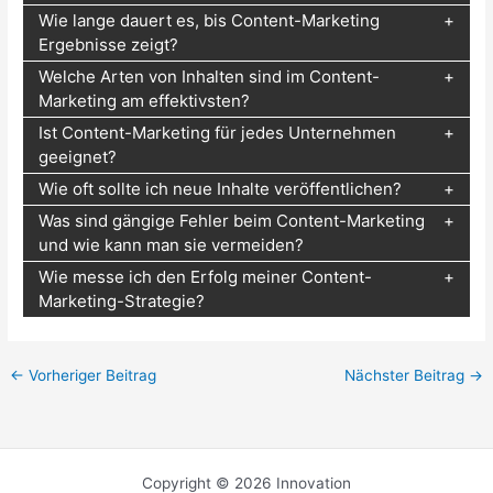
Wie lange dauert es, bis Content-Marketing
Ergebnisse zeigt?
Welche Arten von Inhalten sind im Content-
Marketing am effektivsten?
Ist Content-Marketing für jedes Unternehmen
geeignet?
Wie oft sollte ich neue Inhalte veröffentlichen?
Was sind gängige Fehler beim Content-Marketing
und wie kann man sie vermeiden?
Wie messe ich den Erfolg meiner Content-
Marketing-Strategie?
←
Vorheriger Beitrag
Nächster Beitrag
→
Copyright © 2026 Innovation