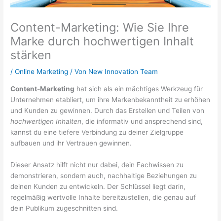
Content-Marketing: Wie Sie Ihre
Marke durch hochwertigen Inhalt
stärken
/
Online Marketing
/ Von
New Innovation Team
Content-Marketing
hat sich als ein mächtiges Werkzeug für
Unternehmen etabliert, um ihre Markenbekanntheit zu erhöhen
und Kunden zu gewinnen. Durch das Erstellen und Teilen von
hochwertigen Inhalten
, die informativ und ansprechend sind,
kannst du eine tiefere Verbindung zu deiner Zielgruppe
aufbauen und ihr Vertrauen gewinnen.
Dieser Ansatz hilft nicht nur dabei, dein Fachwissen zu
demonstrieren, sondern auch, nachhaltige Beziehungen zu
deinen Kunden zu entwickeln. Der Schlüssel liegt darin,
regelmäßig wertvolle Inhalte bereitzustellen, die genau auf
dein Publikum zugeschnitten sind.