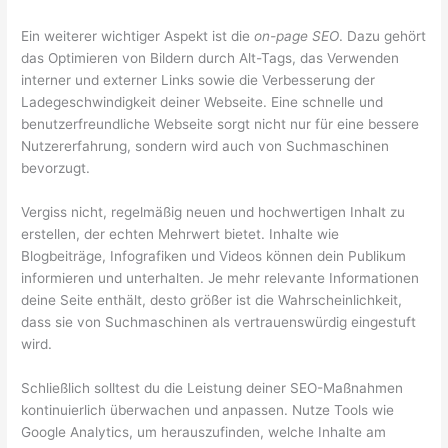
Ein weiterer wichtiger Aspekt ist die
on-page SEO
. Dazu gehört
das Optimieren von Bildern durch Alt-Tags, das Verwenden
interner und externer Links sowie die Verbesserung der
Ladegeschwindigkeit deiner Webseite. Eine schnelle und
benutzerfreundliche Webseite sorgt nicht nur für eine bessere
Nutzererfahrung, sondern wird auch von Suchmaschinen
bevorzugt.
Vergiss nicht, regelmäßig neuen und hochwertigen Inhalt zu
erstellen, der echten Mehrwert bietet. Inhalte wie
Blogbeiträge, Infografiken und Videos können dein Publikum
informieren und unterhalten. Je mehr relevante Informationen
deine Seite enthält, desto größer ist die Wahrscheinlichkeit,
dass sie von Suchmaschinen als vertrauenswürdig eingestuft
wird.
Schließlich solltest du die Leistung deiner SEO-Maßnahmen
kontinuierlich überwachen und anpassen. Nutze Tools wie
Google Analytics, um herauszufinden, welche Inhalte am