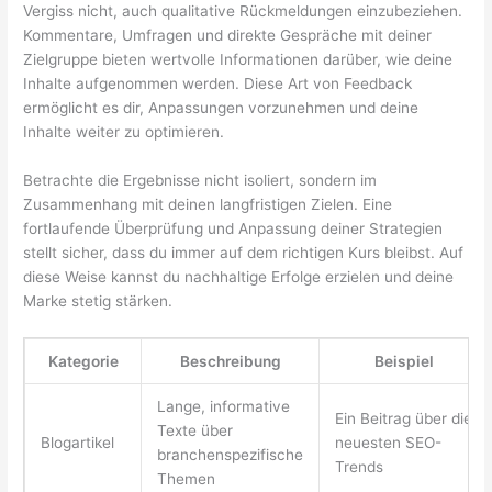
Vergiss nicht, auch qualitative Rückmeldungen einzubeziehen.
Kommentare, Umfragen und direkte Gespräche mit deiner
Zielgruppe bieten wertvolle Informationen darüber, wie deine
Inhalte aufgenommen werden. Diese Art von Feedback
ermöglicht es dir, Anpassungen vorzunehmen und deine
Inhalte weiter zu optimieren.
Betrachte die Ergebnisse nicht isoliert, sondern im
Zusammenhang mit deinen langfristigen Zielen. Eine
fortlaufende Überprüfung und Anpassung deiner Strategien
stellt sicher, dass du immer auf dem richtigen Kurs bleibst. Auf
diese Weise kannst du nachhaltige Erfolge erzielen und deine
Marke stetig stärken.
Kategorie
Beschreibung
Beispiel
Lange, informative
Ein Beitrag über die
Texte über
Blogartikel
neuesten SEO-
branchenspezifische
Trends
Themen