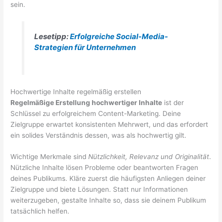
sein.
Lesetipp:
Erfolgreiche Social-Media-
Strategien für Unternehmen
Hochwertige Inhalte regelmäßig erstellen
Regelmäßige Erstellung hochwertiger Inhalte
ist der
Schlüssel zu erfolgreichem Content-Marketing. Deine
Zielgruppe erwartet konsistenten Mehrwert, und das erfordert
ein solides Verständnis dessen, was als hochwertig gilt.
Wichtige Merkmale sind
Nützlichkeit, Relevanz und Originalität
.
Nützliche Inhalte lösen Probleme oder beantworten Fragen
deines Publikums. Kläre zuerst die häufigsten Anliegen deiner
Zielgruppe und biete Lösungen. Statt nur Informationen
weiterzugeben, gestalte Inhalte so, dass sie deinem Publikum
tatsächlich helfen.