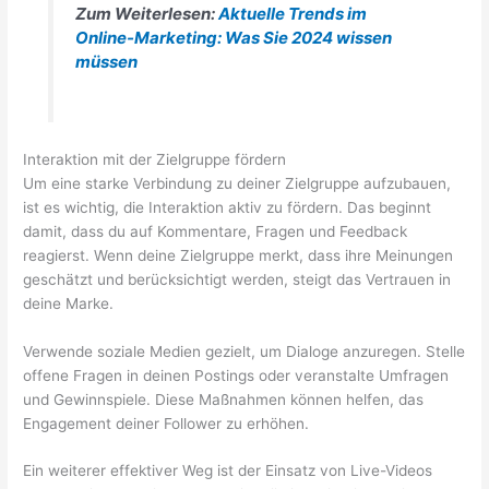
Zum Weiterlesen:
Aktuelle Trends im
Online-Marketing: Was Sie 2024 wissen
müssen
Interaktion mit der Zielgruppe fördern
Um eine starke Verbindung zu deiner Zielgruppe aufzubauen,
ist es wichtig, die Interaktion aktiv zu fördern. Das beginnt
damit, dass du auf Kommentare, Fragen und Feedback
reagierst. Wenn deine Zielgruppe merkt, dass ihre Meinungen
geschätzt und berücksichtigt werden, steigt das Vertrauen in
deine Marke.
Verwende soziale Medien gezielt, um Dialoge anzuregen. Stelle
offene Fragen in deinen Postings oder veranstalte Umfragen
und Gewinnspiele. Diese Maßnahmen können helfen, das
Engagement deiner Follower zu erhöhen.
Ein weiterer effektiver Weg ist der Einsatz von Live-Videos