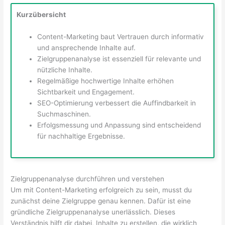
Kurzübersicht
Content-Marketing baut Vertrauen durch informativ
und ansprechende Inhalte auf.
Zielgruppenanalyse ist essenziell für relevante und
nützliche Inhalte.
Regelmäßige hochwertige Inhalte erhöhen
Sichtbarkeit und Engagement.
SEO-Optimierung verbessert die Auffindbarkeit in
Suchmaschinen.
Erfolgsmessung und Anpassung sind entscheidend
für nachhaltige Ergebnisse.
Zielgruppenanalyse durchführen und verstehen
Um mit Content-Marketing erfolgreich zu sein, musst du
zunächst deine Zielgruppe genau kennen. Dafür ist eine
gründliche Zielgruppenanalyse unerlässlich. Dieses
Verständnis hilft dir dabei, Inhalte zu erstellen, die wirklich