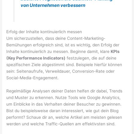
von Unternehmen verbessern
Erfolg der Inhalte kontinuierlich messen
Um sicherzustellen, dass deine Content-Marketing-
Bemühungen erfolgreich sind, ist es wichtig, den Erfolg der
Inhalte kontinuierlich zu messen. Beginne damit, klare
KPIs
(Key Performance Indicators)
festzulegen, die auf deine
spezifischen Ziele abgestimmt sind. Beispiele hierfür können
sein: Seitenaufrufe, Verweildauer, Conversion-Rate oder
Social-Media-Engagement.
Regelmäßige Analysen deiner Daten helfen dir dabei, Trends
und Muster zu erkennen. Nutze Tools wie Google Analytics,
um Einblicke in das Verhalten deiner Besucher zu gewinnen.
Bist du beispielsweise daran interessiert, wie gut dein Blog
performt? Schaue dir an, welche Artikel am meisten gelesen
werden und welche Traffic-Quellen am effektivsten sind.