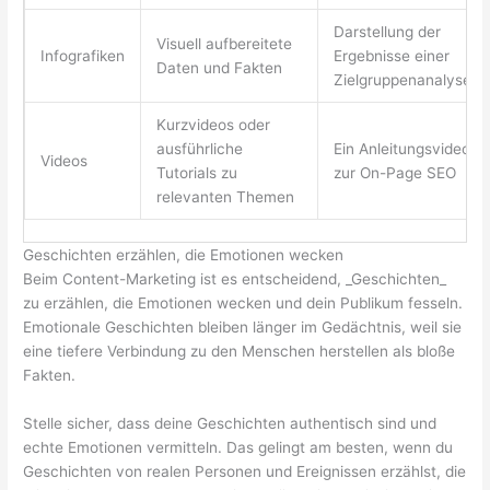
Darstellung der
Visuell aufbereitete
Infografiken
Ergebnisse einer
Daten und Fakten
Zielgruppenanalyse
Kurzvideos oder
ausführliche
Ein Anleitungsvideo
Videos
Tutorials zu
zur On-Page SEO
relevanten Themen
Geschichten erzählen, die Emotionen wecken
Beim Content-Marketing ist es entscheidend, _Geschichten_
zu erzählen, die Emotionen wecken und dein Publikum fesseln.
Emotionale Geschichten bleiben länger im Gedächtnis, weil sie
eine tiefere Verbindung zu den Menschen herstellen als bloße
Fakten.
Stelle sicher, dass deine Geschichten authentisch sind und
echte Emotionen vermitteln. Das gelingt am besten, wenn du
Geschichten von realen Personen und Ereignissen erzählst, die