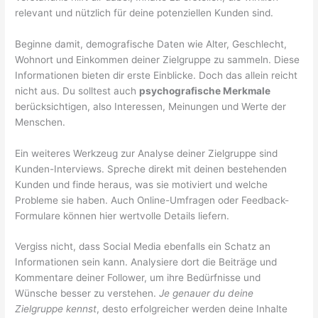
relevant und nützlich für deine potenziellen Kunden sind.
Beginne damit, demografische Daten wie Alter, Geschlecht,
Wohnort und Einkommen deiner Zielgruppe zu sammeln. Diese
Informationen bieten dir erste Einblicke. Doch das allein reicht
nicht aus. Du solltest auch
psychografische Merkmale
berücksichtigen, also Interessen, Meinungen und Werte der
Menschen.
Ein weiteres Werkzeug zur Analyse deiner Zielgruppe sind
Kunden-Interviews. Spreche direkt mit deinen bestehenden
Kunden und finde heraus, was sie motiviert und welche
Probleme sie haben. Auch Online-Umfragen oder Feedback-
Formulare können hier wertvolle Details liefern.
Vergiss nicht, dass Social Media ebenfalls ein Schatz an
Informationen sein kann. Analysiere dort die Beiträge und
Kommentare deiner Follower, um ihre Bedürfnisse und
Wünsche besser zu verstehen.
Je genauer du deine
Zielgruppe kennst
, desto erfolgreicher werden deine Inhalte