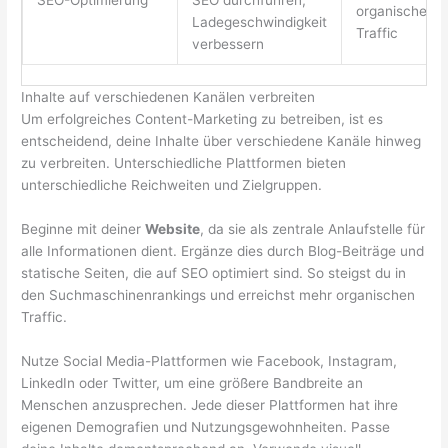
organischer
Ladegeschwindigkeit
Traffic
verbessern
Inhalte auf verschiedenen Kanälen verbreiten
Um erfolgreiches Content-Marketing zu betreiben, ist es
entscheidend, deine Inhalte über verschiedene Kanäle hinweg
zu verbreiten. Unterschiedliche Plattformen bieten
unterschiedliche Reichweiten und Zielgruppen.
Beginne mit deiner
Website
, da sie als zentrale Anlaufstelle für
alle Informationen dient. Ergänze dies durch Blog-Beiträge und
statische Seiten, die auf SEO optimiert sind. So steigst du in
den Suchmaschinenrankings und erreichst mehr organischen
Traffic.
Nutze Social Media-Plattformen wie Facebook, Instagram,
LinkedIn oder Twitter, um eine größere Bandbreite an
Menschen anzusprechen. Jede dieser Plattformen hat ihre
eigenen Demografien und Nutzungsgewohnheiten. Passe