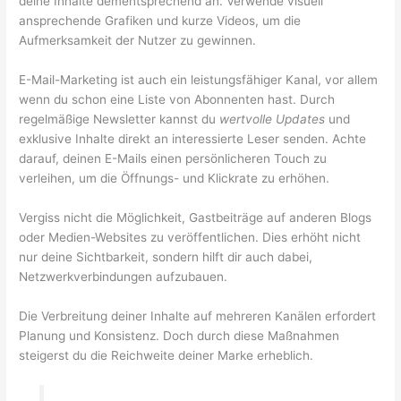
deine Inhalte dementsprechend an. Verwende visuell
ansprechende Grafiken und kurze Videos, um die
Aufmerksamkeit der Nutzer zu gewinnen.
E-Mail-Marketing ist auch ein leistungsfähiger Kanal, vor allem
wenn du schon eine Liste von Abonnenten hast. Durch
regelmäßige Newsletter kannst du
wertvolle Updates
und
exklusive Inhalte direkt an interessierte Leser senden. Achte
darauf, deinen E-Mails einen persönlicheren Touch zu
verleihen, um die Öffnungs- und Klickrate zu erhöhen.
Vergiss nicht die Möglichkeit, Gastbeiträge auf anderen Blogs
oder Medien-Websites zu veröffentlichen. Dies erhöht nicht
nur deine Sichtbarkeit, sondern hilft dir auch dabei,
Netzwerkverbindungen aufzubauen.
Die Verbreitung deiner Inhalte auf mehreren Kanälen erfordert
Planung und Konsistenz. Doch durch diese Maßnahmen
steigerst du die Reichweite deiner Marke erheblich.