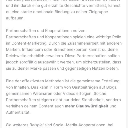
und ihn durch eine gut erzählte Geschichte vermittelst, kannst
du eine starke emotionale Bindung zu deiner Zielgruppe
aufbauen.
Partnerschaften und Kooperationen nutzen
Partnerschaften und Kooperationen spielen eine wichtige Rolle
im Content-Marketing. Durch die Zusammenarbeit mit anderen
Marken, Influencern oder Branchenexperten kannst du deine
Reichweite erheblich erweitern. Diese Partnerschaften sollten
jedoch sorgfältig ausgewählt werden, um sicherzustellen, dass
sie zu deiner Marke passen und gegenseitigen Nutzen bieten.
Eine der effektivsten Methoden ist die gemeinsame Erstellung
von Inhalten. Das kann in Form von Gastbeiträgen auf Blogs,
gemeinsamen Webinaren oder Videos erfolgen. Solche
Partnerschaften steigern nicht nur deine Sichtbarkeit, sondern
verleihen deinem Content auch
mehr Glaubwürdigkeit
und
Authentizität.
Ein weiteres Beispiel
sind Social-Media-Kooperationen, bei