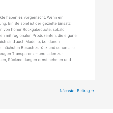
kte haben es vorgemacht: Wenn ein
. Ein Beispiel ist der gezielte Einsatz
ten von hoher Rückgabequote, sobald
en mit regionalen Produzenten, die eigene
eich sind auch Modelle, bei denen
m nächsten Besuch zurück und sehen alle
zeugen Transparenz – und laden zur
rheben, Rückmeldungen ernst nehmen und
Nächster Beitrag
→