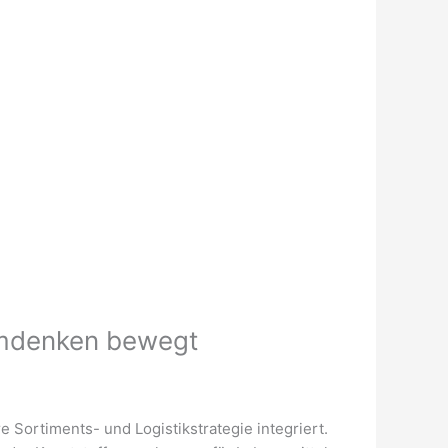
Umdenken bewegt
 Sortiments- und Logistikstrategie integriert.