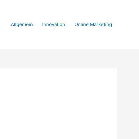
Allgemein
Innovation
Online Marketing