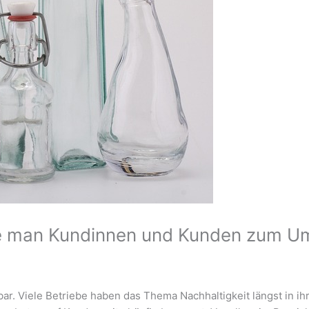
ie man Kundinnen und Kunden zum 
r. Viele Betriebe haben das Thema Nachhaltigkeit längst in ihre