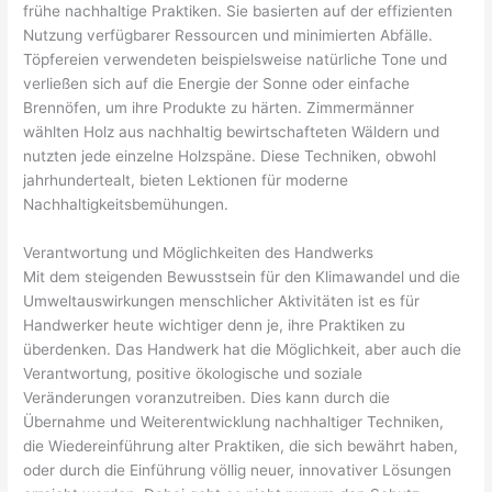
frühe nachhaltige Praktiken. Sie basierten auf der effizienten
Nutzung verfügbarer Ressourcen und minimierten Abfälle.
Töpfereien verwendeten beispielsweise natürliche Tone und
verließen sich auf die Energie der Sonne oder einfache
Brennöfen, um ihre Produkte zu härten. Zimmermänner
wählten Holz aus nachhaltig bewirtschafteten Wäldern und
nutzten jede einzelne Holzspäne. Diese Techniken, obwohl
jahrhundertealt, bieten Lektionen für moderne
Nachhaltigkeitsbemühungen.
Verantwortung und Möglichkeiten des Handwerks
Mit dem steigenden Bewusstsein für den Klimawandel und die
Umweltauswirkungen menschlicher Aktivitäten ist es für
Handwerker heute wichtiger denn je, ihre Praktiken zu
überdenken. Das Handwerk hat die Möglichkeit, aber auch die
Verantwortung, positive ökologische und soziale
Veränderungen voranzutreiben. Dies kann durch die
Übernahme und Weiterentwicklung nachhaltiger Techniken,
die Wiedereinführung alter Praktiken, die sich bewährt haben,
oder durch die Einführung völlig neuer, innovativer Lösungen