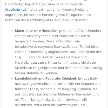
Handwerker täglich tragen, eine bedeutende Rolle.
Arbeitshemden
, oft als einfache, funktionelle Kleidung
angesehen, bieten eine hervorragende Gelegenheit, die
Prinzipien der Nachhaltigkeit in die Praxis umzusetzen.
Materialien und Herstellung:
Moderne Arbeitshemden
können aus recycelten oder biobasierten Fasern
hergestellt werden. Diese Materialien, wie
beispielsweise recycelte Baumwolle oder Tencel (eine
Faser aus nachhaltig angebautem Holz), reduzieren den
CO₂-Fußabdruck und den Wasserverbrauch im
Herstellungsprozess. Hinzu kommt, dass viele dieser
Materialien langlebiger sind und dem rauen Arbeitsalltag
besser standhalten können.
Langlebigkeit und Reparaturfähigkeit:
Ein qualitativ
hochwertiges Arbeitshemd sollte nicht nur bequem und
funktionell sein, sondern auch langlebig. Hemden, die
aus robusten, nachhaltigen Materialien hergestellt und
mit Techniken gefertigt werden, die Verschleiß
minimieren, reduzieren die Notwendigkeit, sie