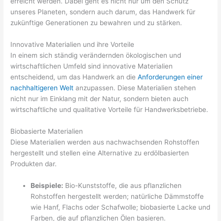
erreicht werden. Dabei geht es nicht nur um den Schutz
unseres Planeten, sondern auch darum, das Handwerk für
zukünftige Generationen zu bewahren und zu stärken.
Innovative Materialien und ihre Vorteile
In einem sich ständig verändernden ökologischen und
wirtschaftlichen Umfeld sind innovative Materialien
entscheidend, um das Handwerk an die
Anforderungen einer
nachhaltigeren Welt
anzupassen. Diese Materialien stehen
nicht nur im Einklang mit der Natur, sondern bieten auch
wirtschaftliche und qualitative Vorteile für Handwerksbetriebe.
Biobasierte Materialien
Diese Materialien werden aus nachwachsenden Rohstoffen
hergestellt und stellen eine Alternative zu erdölbasierten
Produkten dar.
Beispiele:
Bio-Kunststoffe, die aus pflanzlichen
Rohstoffen hergestellt werden; natürliche Dämmstoffe
wie Hanf, Flachs oder Schafwolle; biobasierte Lacke und
Farben, die auf pflanzlichen Ölen basieren.