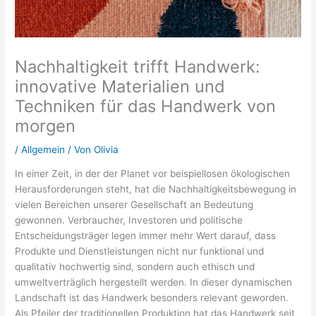
Nachhaltigkeit trifft Handwerk:
innovative Materialien und
Techniken für das Handwerk von
morgen
/
Allgemein
/ Von
Olivia
In einer Zeit, in der der Planet vor beispiellosen ökologischen
Herausforderungen steht, hat die Nachhaltigkeitsbewegung in
vielen Bereichen unserer Gesellschaft an Bedeutung
gewonnen. Verbraucher, Investoren und politische
Entscheidungsträger legen immer mehr Wert darauf, dass
Produkte und Dienstleistungen nicht nur funktional und
qualitativ hochwertig sind, sondern auch ethisch und
umweltverträglich hergestellt werden. In dieser dynamischen
Landschaft ist das Handwerk besonders relevant geworden.
Als Pfeiler der traditionellen Produktion hat das Handwerk seit