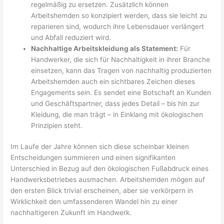
regelmäßig zu ersetzen. Zusätzlich können
Arbeitshemden so konzipiert werden, dass sie leicht zu
reparieren sind, wodurch ihre Lebensdauer verlängert
und Abfall reduziert wird.
Nachhaltige Arbeitskleidung als Statement:
Für
Handwerker, die sich für Nachhaltigkeit in ihrer Branche
einsetzen, kann das Tragen von nachhaltig produzierten
Arbeitshemden auch ein sichtbares Zeichen dieses
Engagements sein. Es sendet eine Botschaft an Kunden
und Geschäftspartner, dass jedes Detail – bis hin zur
Kleidung, die man trägt – in Einklang mit ökologischen
Prinzipien steht.
Im Laufe der Jahre können sich diese scheinbar kleinen
Entscheidungen summieren und einen signifikanten
Unterschied in Bezug auf den ökologischen Fußabdruck eines
Handwerksbetriebes ausmachen. Arbeitshemden mögen auf
den ersten Blick trivial erscheinen, aber sie verkörpern in
Wirklichkeit den umfassenderen Wandel hin zu einer
nachhaltigeren Zukunft im Handwerk.