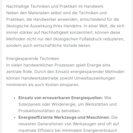
Nachhaltige Techniken und Praktiken im Handwerk
Neben den Materialien selbst sind die Techniken und
Praktiken, die Handwerker anwenden, entscheidend für die
ökologische Auswirkung ihres Handelns. In einer Welt, die sich
immer stärker auf Nachhaltigkeit konzentriert, können diese
Methoden nicht nur den ökologischen Fußabdruck reduzieren,
sondern auch wirtschaftliche Vorteile bieten.
Energiesparende Techniken
In vielen handwerklichen Prozessen spielt Energie eine
zentrale Rolle. Durch den Einsatz energiesparender Methoden
können Handwerksbetriebe sowohl Umweltauswirkungen
minimieren als auch Kosten einsparen.
Einsatz von erneuerbaren Energiequellen:
Wie
Solarpanels oder Windenergie, um Werkstätten und
Produktionsstätten zu betreiben.
Energieeffiziente Werkzeuge und Maschinen:
Die
neuesten Generationen von Werkzeugen sind oft auf
maximale Effizienz bei minimalem Energieverbrauch