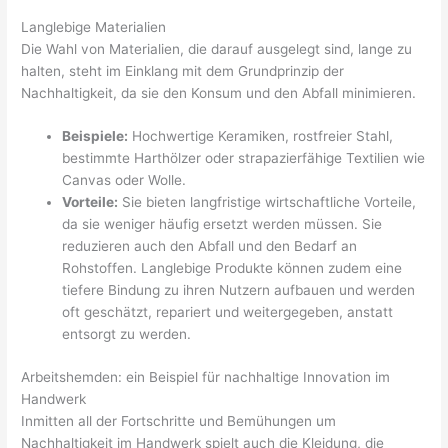
Langlebige Materialien
Die Wahl von Materialien, die darauf ausgelegt sind, lange zu
halten, steht im Einklang mit dem Grundprinzip der
Nachhaltigkeit, da sie den Konsum und den Abfall minimieren.
Beispiele:
Hochwertige Keramiken, rostfreier Stahl,
bestimmte Harthölzer oder strapazierfähige Textilien wie
Canvas oder Wolle.
Vorteile:
Sie bieten langfristige wirtschaftliche Vorteile,
da sie weniger häufig ersetzt werden müssen. Sie
reduzieren auch den Abfall und den Bedarf an
Rohstoffen. Langlebige Produkte können zudem eine
tiefere Bindung zu ihren Nutzern aufbauen und werden
oft geschätzt, repariert und weitergegeben, anstatt
entsorgt zu werden.
Arbeitshemden: ein Beispiel für nachhaltige Innovation im
Handwerk
Inmitten all der Fortschritte und Bemühungen um
Nachhaltigkeit im Handwerk spielt auch die Kleidung, die