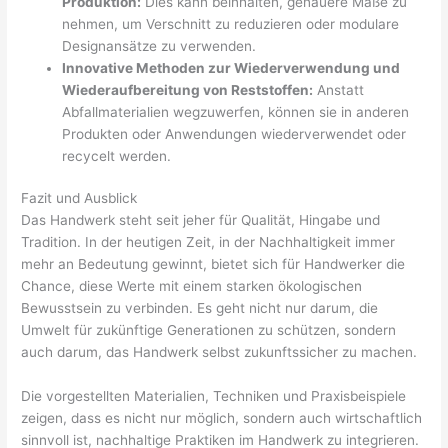
Produktion:
Dies kann beinhalten, genauere Maße zu
nehmen, um Verschnitt zu reduzieren oder modulare
Designansätze zu verwenden.
Innovative Methoden zur Wiederverwendung und
Wiederaufbereitung von Reststoffen:
Anstatt
Abfallmaterialien wegzuwerfen, können sie in anderen
Produkten oder Anwendungen wiederverwendet oder
recycelt werden.
Fazit und Ausblick
Das Handwerk steht seit jeher für Qualität, Hingabe und
Tradition. In der heutigen Zeit, in der Nachhaltigkeit immer
mehr an Bedeutung gewinnt, bietet sich für Handwerker die
Chance, diese Werte mit einem starken ökologischen
Bewusstsein zu verbinden. Es geht nicht nur darum, die
Umwelt für zukünftige Generationen zu schützen, sondern
auch darum, das Handwerk selbst zukunftssicher zu machen.
Die vorgestellten Materialien, Techniken und Praxisbeispiele
zeigen, dass es nicht nur möglich, sondern auch wirtschaftlich
sinnvoll ist, nachhaltige Praktiken im Handwerk zu integrieren.