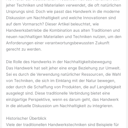
jeher Techniken und Materialien verwendet, die oft natürlichen
Ursprungs sind. Doch wie passt das Handwerk in die moderne
Diskussion um Nachhaltigkeit und welche Innovationen sind
auf dem Vormarsch? Dieser Artikel beleuchtet, wie
Handwerksbetriebe die Kombination aus alten Traditionen und
neuen nachhaltigen Materialien und Techniken nutzen, um den
Anforderungen einer verantwortungsbewussten Zukunft
gerecht zu werden.
Die Rolle des Handwerks in der Nachhaltigkeitsbewegung
Das Handwerk hat seit jeher eine enge Beziehung zur Umwelt.
Sei es durch die Verwendung natürlicher Ressourcen, die Wahl
von Techniken, die sich im Einklang mit der Natur bewegen,
oder durch die Schaffung von Produkten, die auf Langlebigkeit
ausgelegt sind. Diese traditionelle Verbindung bietet eine
einzigartige Perspektive, wenn es darum geht, das Handwerk
in die aktuelle Diskussion um Nachhaltigkeit zu integrieren.
Historischer Überblick
Viele der traditionellen Handwerkstechniken sind Beispiele für