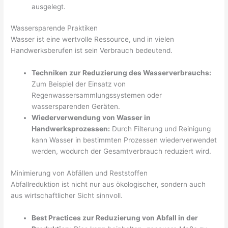
ausgelegt.
Wassersparende Praktiken
Wasser ist eine wertvolle Ressource, und in vielen
Handwerksberufen ist sein Verbrauch bedeutend.
Techniken zur Reduzierung des Wasserverbrauchs:
Zum Beispiel der Einsatz von
Regenwassersammlungssystemen oder
wassersparenden Geräten.
Wiederverwendung von Wasser in
Handwerksprozessen:
Durch Filterung und Reinigung
kann Wasser in bestimmten Prozessen wiederverwendet
werden, wodurch der Gesamtverbrauch reduziert wird.
Minimierung von Abfällen und Reststoffen
Abfallreduktion ist nicht nur aus ökologischer, sondern auch
aus wirtschaftlicher Sicht sinnvoll.
Best Practices zur Reduzierung von Abfall in der